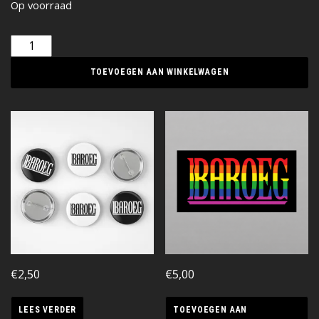
Op voorraad
TOEVOEGEN AAN WINKELWAGEN
€
2,50
€
5,00
LEES VERDER
TOEVOEGEN AAN