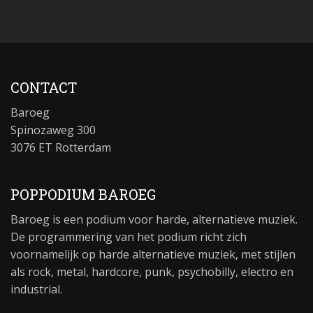
CONTACT
Baroeg
Spinozaweg 300
3076 ET Rotterdam
POPPODIUM BAROEG
Baroeg is een podium voor harde, alternatieve muziek.
De programmering van het podium richt zich
voornamelijk op harde alternatieve muziek, met stijlen
als rock, metal, hardcore, punk, psychobilly, electro en
industrial.