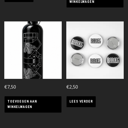
WINKELWAGEN
€
7,50
€
2,50
TOEVOEGEN AAN
LEES VERDER
WINKELWAGEN