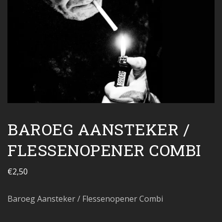
BAROEG AANSTEKER /
FLESSENOPENER COMBI
€
2,50
Baroeg Aansteker / Flessenopener Combi