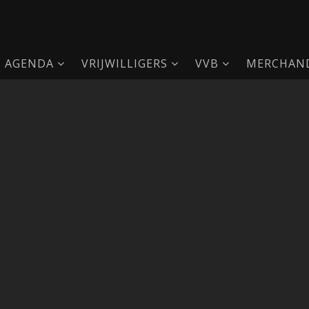
AGENDA
VRIJWILLIGERS
VVB
MERCHAND