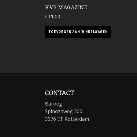
VVB MAGAZINE
€
11,00
TOEVOEGEN AAN WINKELWAGEN
CONTACT
Baroeg
Spinozaweg 300
3076 ET Rotterdam