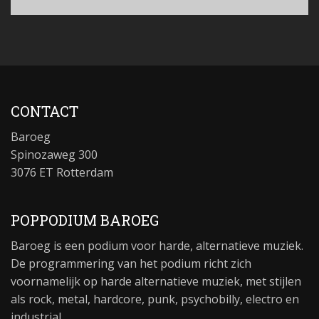
CONTACT
Baroeg
Spinozaweg 300
3076 ET Rotterdam
POPPODIUM BAROEG
Baroeg is een podium voor harde, alternatieve muziek.
De programmering van het podium richt zich
voornamelijk op harde alternatieve muziek, met stijlen
als rock, metal, hardcore, punk, psychobilly, electro en
industrial.