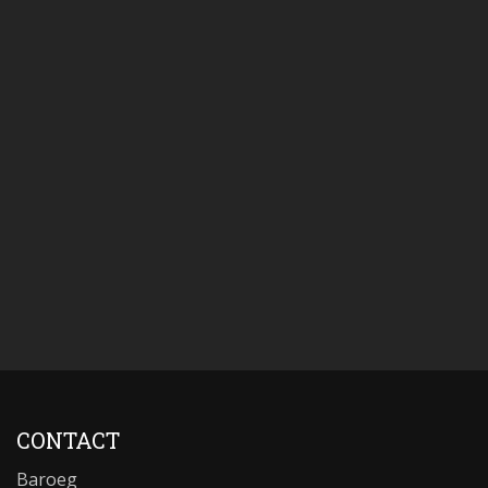
CONTACT
Baroeg