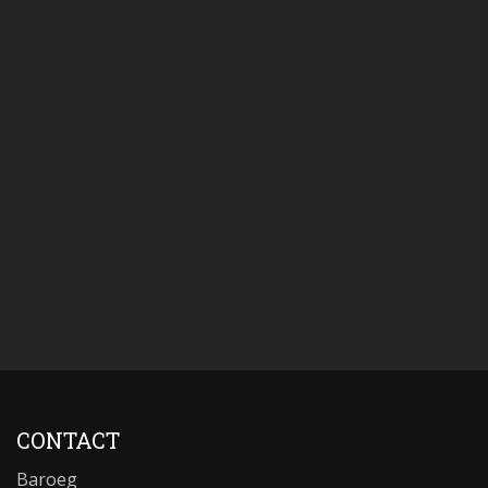
CONTACT
Baroeg