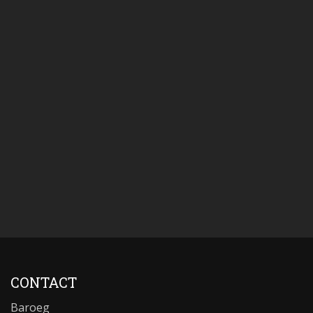
CONTACT
Baroeg