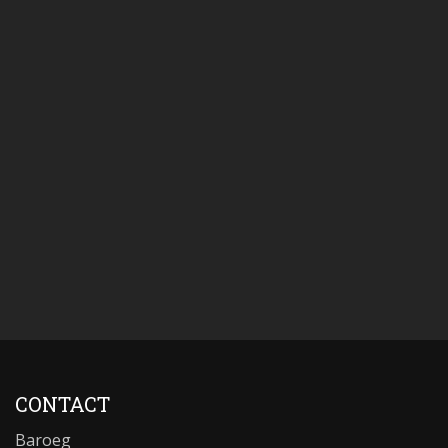
CONTACT
Baroeg