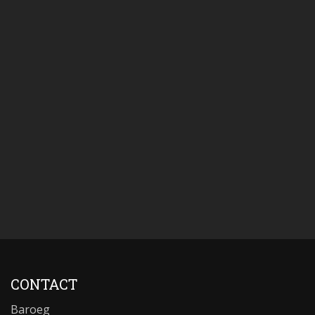
CONTACT
Baroeg