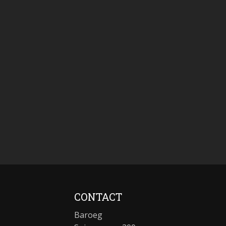
CONTACT
Baroeg