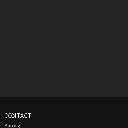
CONTACT
Baroeg