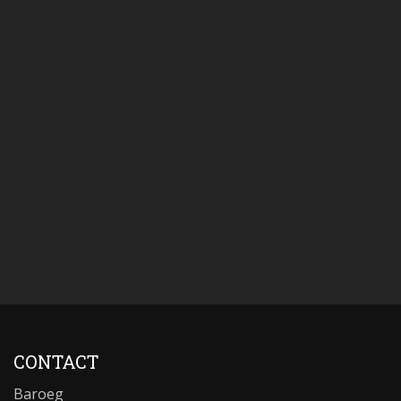
CONTACT
Baroeg