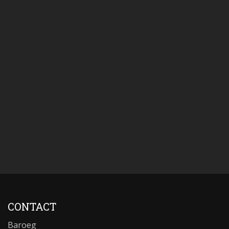
CONTACT
Baroeg