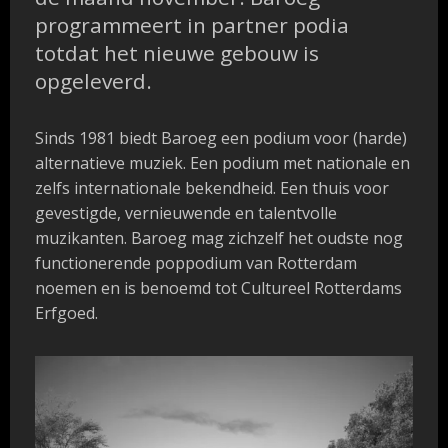
programmeert in partner podia
totdat het nieuwe gebouw is
opgeleverd.
Sinds 1981 biedt Baroeg een podium voor (harde)
alternatieve muziek. Een podium met nationale en
zelfs internationale bekendheid. Een thuis voor
gevestigde, vernieuwende en talentvolle
muzikanten. Baroeg mag zichzelf het oudste nog
functionerende poppodium van Rotterdam
noemen en is benoemd tot Cultureel Rotterdams
Erfgoed.