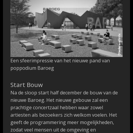
Een sfeerimpressie van het nieuwe pand van
poppodium Baroeg
Start Bouw
Na de sloop start half december de bouw van de
nieuwe Baroeg. Het nieuwe gebouw zal een
prachtige concertzaal hebben waar zowel
artiesten als bezoekers zich welkom voelen. Het
geeft de programmering meer mogelijkheden,
zodat veel mensen uit de omgeving en