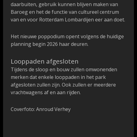
daarbuiten, gebruik kunnen blijven maken van
Baroeg en het de functie van cultureel centrum
van en voor Rotterdam Lombardijen eer aan doet.
Het nieuwe poppodium opent volgens de huidige
planning begin 2026 haar deuren.
Looppaden afgesloten
Tijdens de sloop en bouw zullen omwonenden
merken dat enkele looppaden in het park
afgesloten zullen zijn. Ook zullen er meerdere
vrachtwagens af en aan rijden.
Coverfoto: Anroud Verhey