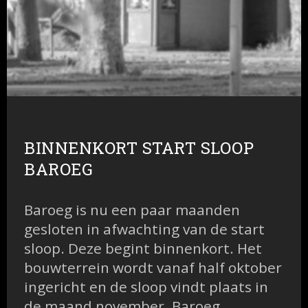
BINNENKORT START SLOOP
BAROEG
Baroeg is nu een paar maanden
gesloten in afwachting van de start
sloop. Deze begint binnenkort. Het
bouwterrein wordt vanaf half oktober
ingericht en de sloop vindt plaats in
de maand november. Baroeg