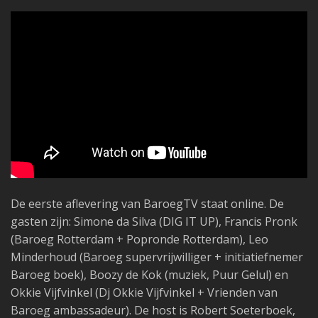
De eerste aflevering van BaroegTV staat online. De
gasten zijn: Simone da Silva (DIG IT UP), Francis Pronk
(Baroeg Rotterdam + Popronde Rotterdam), Leo
Minderhoud (Baroeg supervrijwilliger + initiatiefnemer
Baroeg boek), Boozy de Kok (muziek, Puur Gelul) en
Okkie Vijfvinkel (Dj Okkie Vijfvinkel + Vrienden van
Baroeg ambassadeur). De host is Robert Soeterboek,