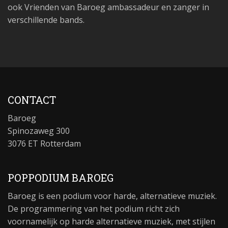
ook Vrienden van Baroeg ambassadeur en zanger in
verschillende bands.
CONTACT
Baroeg
Spinozaweg 300
3076 ET Rotterdam
POPPODIUM BAROEG
Baroeg is een podium voor harde, alternatieve muziek.
De programmering van het podium richt zich
voornamelijk op harde alternatieve muziek, met stijlen