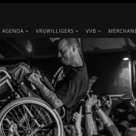
AGENDA
VRIJWILLIGERS
VVB
MERCHAND