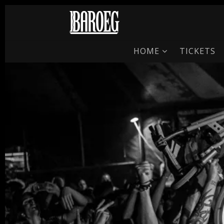
HOME
TICKETS