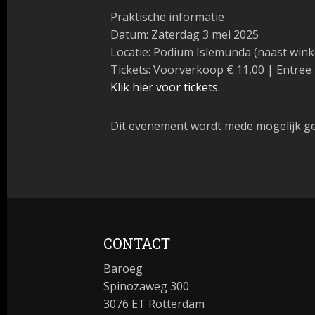
Praktische informatie
Datum: Zaterdag 3 mei 2025
Locatie: Podium Islemunda (naast win
Tickets: Voorverkoop € 11,00 | Entree 
Klik hier voor tickets.
Dit evenement wordt mede mogelijk ge
CONTACT
Baroeg
Spinozaweg 300
3076 ET Rotterdam