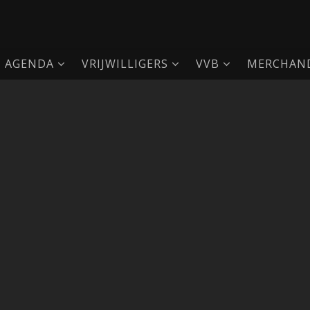
AGENDA
VRIJWILLIGERS
VVB
MERCHAND