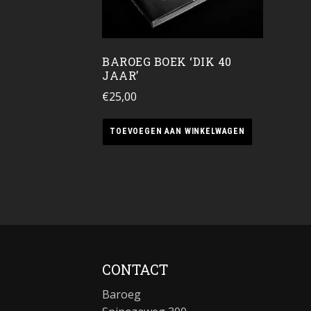
BAROEG BOEK ‘DIK 40
JAAR’
€
25,00
TOEVOEGEN AAN WINKELWAGEN
CONTACT
Baroeg