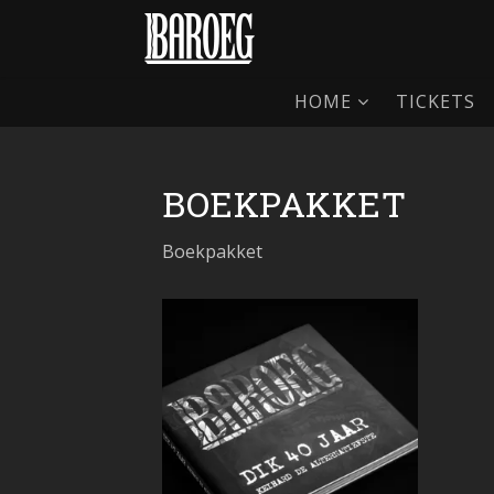
HOME
TICKETS
BOEKPAKKET
Boekpakket