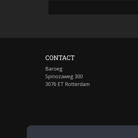
CONTACT
Baroeg
Spinozaweg 300
3076 ET Rotterdam