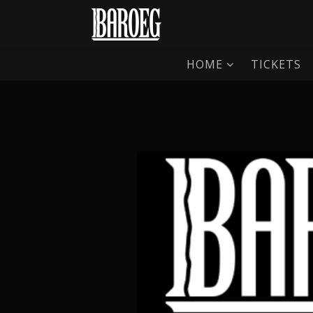
HOME
TICKETS